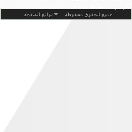
من نحن
اتصل بنا
جميع الحقوق محفوظة
مواقع الصفحة